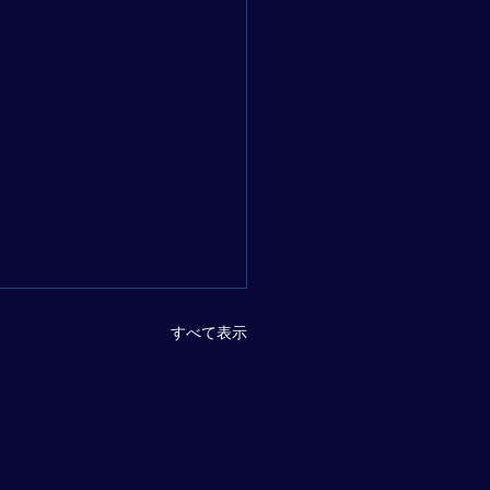
すべて表示