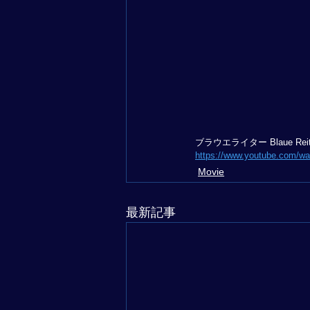
ブラウエライター Blaue Re
https://www.youtube.com/w
Movie
最新記事