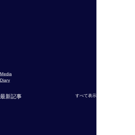
Media
Diary
すべて表示
最新記事