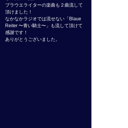
ブラウエライターの楽曲も２曲流して
頂けました！
なかなかラジオでは流せない「Blaue 
Reiter 〜青い騎士〜」も流して頂けて
感謝です！
ありがとうございました。