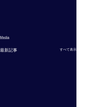
Media
すべて表示
最新記事