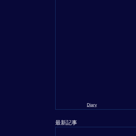
Diary
最新記事