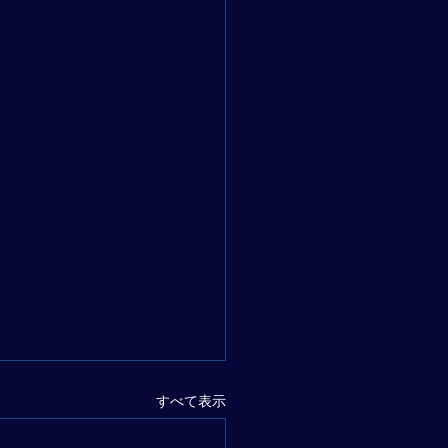
すべて表示