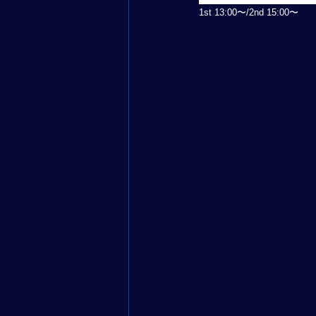
1st 13:00〜/2nd 15:00〜 